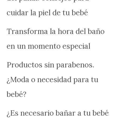
cuidar la piel de tu bebé
Transforma la hora del baño
en un momento especial
Productos sin parabenos.
¿Moda o necesidad para tu
bebé?
¿Es necesario bañar a tu bebé