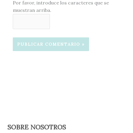
Por favor, introduce los caracteres que se
muestran arriba.
SOBRE NOSOTROS