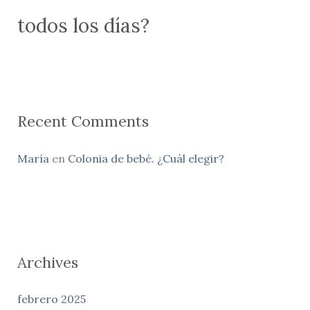
todos los días?
Recent Comments
María
en
Colonia de bebé. ¿Cuál elegir?
Archives
febrero 2025