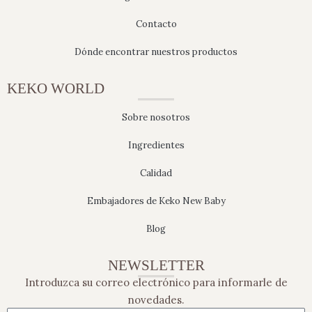
Contacto
Dónde encontrar nuestros productos
KEKO WORLD
Sobre nosotros
Ingredientes
Calidad
Embajadores de Keko New Baby
Blog
NEWSLETTER
Introduzca su correo electrónico para informarle de
novedades.