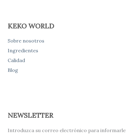
KEKO WORLD
Sobre nosotros
Ingredientes
Calidad
Blog
NEWSLETTER
Introduzca su correo electrónico para informarle