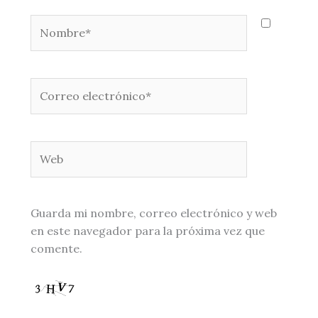
Nombre*
Correo
electrónico*
Web
Guarda mi nombre, correo electrónico y web
en este navegador para la próxima vez que
comente.