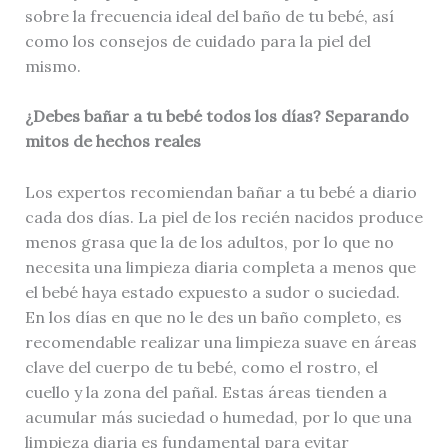
sobre la frecuencia ideal del baño de tu bebé, así
como los consejos de cuidado para la piel del
mismo.
¿Debes bañar a tu bebé todos los días? Separando
mitos de hechos reales
Los expertos recomiendan bañar a tu bebé a diario
cada dos días. La piel de los recién nacidos produce
menos grasa que la de los adultos, por lo que no
necesita una limpieza diaria completa a menos que
el bebé haya estado expuesto a sudor o suciedad.
En los días en que no le des un baño completo, es
recomendable realizar una limpieza suave en áreas
clave del cuerpo de tu bebé, como el rostro, el
cuello y la zona del pañal. Estas áreas tienden a
acumular más suciedad o humedad, por lo que una
limpieza diaria es fundamental para evitar