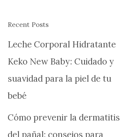
Recent Posts
Leche Corporal Hidratante
Keko New Baby: Cuidado y
suavidad para la piel de tu
bebé
Cómo prevenir la dermatitis
del pañal: consejos para