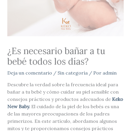
¿Es necesario bañar a tu
bebé todos los días?
Deja un comentario
/
Sin categoría
/ Por
admin
Descubre la verdad sobre la frecuencia ideal para
bañar a tu bebé y cómo cuidar su piel sensible con
consejos prácticos y productos adecuados de
Keko
New Baby.
El cuidado de la piel de los bebés es una
de las mayores preocupaciones de los padres
primerizos. En este artículo, abordamos algunos
mitos y te proporcionamos consejos prácticos