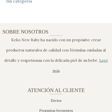
Sin categoría
SOBRE NOSOTROS
Keko New Baby ha nacido con un propósito: crear
productos naturales de calidad con fórmulas cuidadas al
detalle y respetuosas con la delicada piel de su bebé.
Leer
más
ATENCIÓN AL CLIENTE
Envíos
Preguntas frecuentes