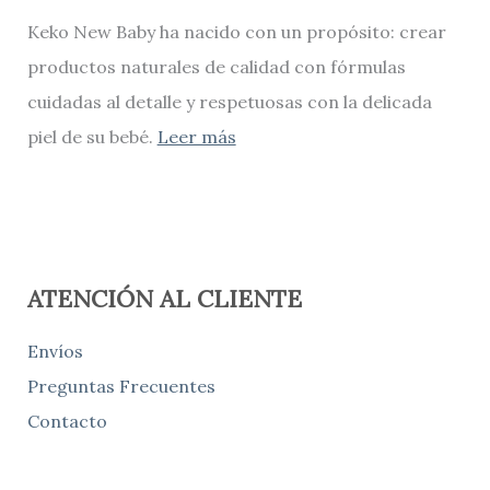
Keko New Baby ha nacido con un propósito: crear
productos naturales de calidad con fórmulas
cuidadas al detalle y respetuosas con la delicada
piel de su bebé.
Leer más
ATENCIÓN AL CLIENTE
Envíos
Preguntas Frecuentes
Contacto