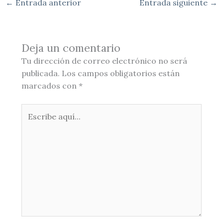
←
Entrada anterior
Entrada siguiente
→
Deja un comentario
Tu dirección de correo electrónico no será
publicada.
Los campos obligatorios están
marcados con
*
Escribe
aquí...