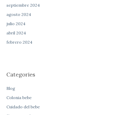
septiembre 2024
agosto 2024
julio 2024
abril 2024
febrero 2024
Categories
Blog
Colonia bebe
Cuidado del bebe