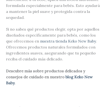
formulada especialmente para bebés. Esto ayudará
a mantener la piel suave y protegida contra la
sequedad.
Si no sabes qué productos elegir, opta por aquellos
diseñados específicamente para bebés, como los
que ofrecemos en
nuestra tienda Keko New Baby
.
Ofrecemos productos naturales formulados con
ingredientes suaves, asegurando que tu pequeño
reciba el cuidado más delicado.
Descubre más sobre productos delicados y
consejos de cuidado en nuestro
blog
Keko New
Baby.