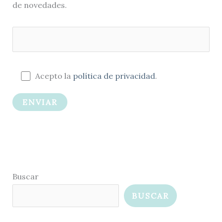
de novedades.
Acepto la
política de privacidad
.
Buscar
BUSCAR