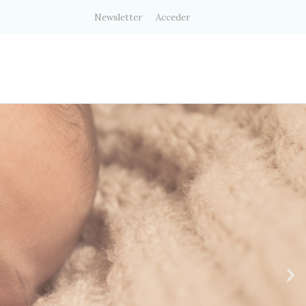
Newsletter
Acceder