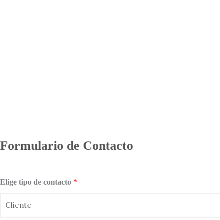
Formulario de Contacto
Elige tipo de contacto
*