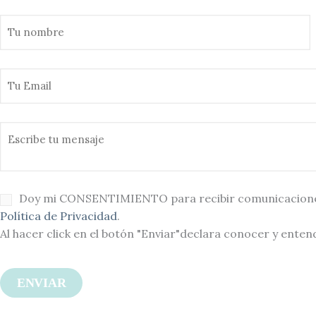
Doy mi CONSENTIMIENTO para recibir comunicaciones c
Política de Privacidad
.
Al hacer click en el botón "Enviar"declara conocer y enten
ENVIAR