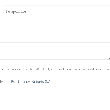
omerciales de BRISEIS, en los términos previstos en la
der la
Política de Briseis S.A