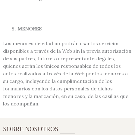
MENORES
Los menores de edad no podrán usar los servicios
disponibles a través de la Web sin la previa autorización
de sus padres, tutores o representantes legales,
quienes serán los únicos responsables de todos los
actos realizados a través de la Web por los menores a
su cargo, incluyendo la cumplimentación de los
formularios con los datos personales de dichos
menores y la marcación, en su caso, de las casillas que
los acompañan.
SOBRE NOSOTROS