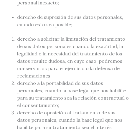
personal inexacto;
derecho de supresión de sus datos personales,
cuando esto sea posible;
derecho a solicitar la limitación del tratamiento
de sus datos personales cuando la exactitud, la
legalidad o la necesidad del tratamiento de los
datos resulte dudosa, en cuyo caso, podremos
conservarlos para el ejercicio o la defensa de
reclamaciones;
derecho a la portabilidad de sus datos
personales, cuando la base legal que nos habilite
para su tratamiento sea la relación contractual o
el consentimiento;
derecho de oposición al tratamiento de sus
datos personales, cuando la base legal que nos
habilite para su tratamiento sea el interés