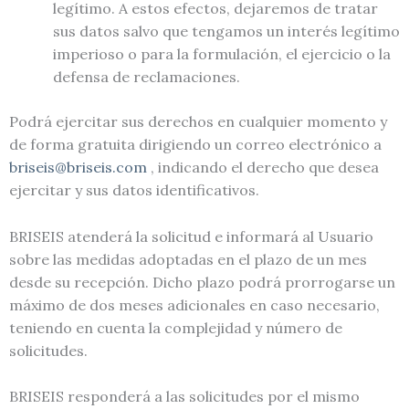
legítimo. A estos efectos, dejaremos de tratar
sus datos salvo que tengamos un interés legítimo
imperioso o para la formulación, el ejercicio o la
defensa de reclamaciones.
Podrá ejercitar sus derechos en cualquier momento y
de forma gratuita dirigiendo un correo electrónico a
briseis@briseis.com
, indicando el derecho que desea
ejercitar y sus datos identificativos.
BRISEIS atenderá la solicitud e informará al Usuario
sobre las medidas adoptadas en el plazo de un mes
desde su recepción. Dicho plazo podrá prorrogarse un
máximo de dos meses adicionales en caso necesario,
teniendo en cuenta la complejidad y número de
solicitudes.
BRISEIS responderá a las solicitudes por el mismo