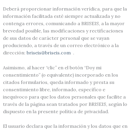
Deberá proporcionar información verídica, para que la
información facilitada esté siempre actualizada y no
contenga errores, comunicando a BRISEIS, a la mayor
brevedad posible, las modificaciones y rectificaciones
de sus datos de carácter personal que se vayan
produciendo, a través de un correo electrónico a la
dirección:
briseis@briseis.com
.
Asimismo, al hacer “clic” en el botón “Doy mi
consentimiento” (o equivalente) incorporado en los
citados formularios, queda informado y presta su
consentimiento libre, informado, específico e
inequívoco para que los datos personales que facilite a
través de la página sean tratados por BRISEIS, según lo
dispuesto en la presente política de privacidad.
El usuario declara que la información y los datos que en