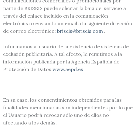
comunicaciones comerciales o promocionales por
parte de BRISEIS puede solicitar la baja del servicio a
través del enlace incluido en la comunicación
electrónica o enviando un email a la siguiente dirección
de correo electrónico:
briseis@briseis.com
.
Informamos al usuario de la existencia de sistemas de
exclusión publicitaria. A tal efecto, le remitimos a la
información publicada por la Agencia Española de
Protección de Datos
www.aepd.es
En su caso, los consentimientos obtenidos para las
finalidades mencionadas son independientes por lo que
el Usuario podrá revocar sólo uno de ellos no
afectando a los demás.