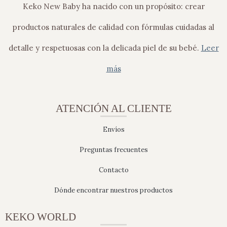
Keko New Baby ha nacido con un propósito: crear
productos naturales de calidad con fórmulas cuidadas al
detalle y respetuosas con la delicada piel de su bebé.
Leer
más
ATENCIÓN AL CLIENTE
Envíos
Preguntas frecuentes
Contacto
Dónde encontrar nuestros productos
KEKO WORLD