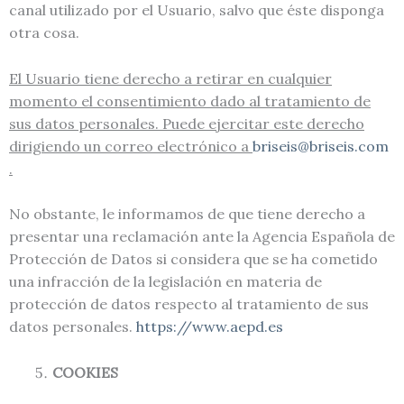
canal utilizado por el Usuario, salvo que éste disponga
otra cosa.
El Usuario tiene derecho a retirar en cualquier
momento el consentimiento dado al tratamiento de
sus datos personales. Puede ejercitar este derecho
dirigiendo un correo electrónico a
briseis@briseis.com
.
No obstante, le informamos de que tiene derecho a
presentar una reclamación ante la Agencia Española de
Protección de Datos si considera que se ha cometido
una infracción de la legislación en materia de
protección de datos respecto al tratamiento de sus
datos personales.
https://www.aepd.es
COOKIES