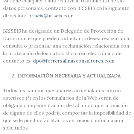
Si tiene cualquier duda relativa al tratamiento de sus
datos personales, contacte con BRISEIS en la siguiente
dirección:
briseis@briseis.com
.
BRISEIS ha designado un Delegado de Protección de
Datos con el que puede contactar si desea realizar una
consulta o presentar una reclamación relacionada con
la protección de los datos. El correo electrónico de
contacto es
dpo@ferrersalinasconsultores.com
INFORMACIÓN NECESARIA Y ACTUALIZADA
Todos los campos que aparezcan señalados con un
asterisco (*) en los formularios de la Web serán de
obligada cumplimentación, de tal modo que la omisión
de alguno de ellos podría comportar la imposibilidad de
que se le puedan facilitar los servicios o información
solicitados.