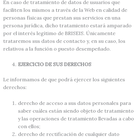
En caso de tratamiento de datos de usuarios que
faciliten los mismos a través de la Web en calidad de
personas físicas que prestan sus servicios en una
persona jurídica, dicho tratamiento estará amparado
por el interés legítimo de BRISEIS. Únicamente
trataremos sus datos de contacto y, en su caso, los
relativos a la función o puesto desempeñado.
EJERCICIO DE SUS DERECHOS
Le informamos de que podrá ejercer los siguientes
derechos:
derecho de acceso a sus datos personales para
saber cuáles están siendo objeto de tratamiento
y las operaciones de tratamiento llevadas a cabo
con ellos;
derecho de rectificación de cualquier dato