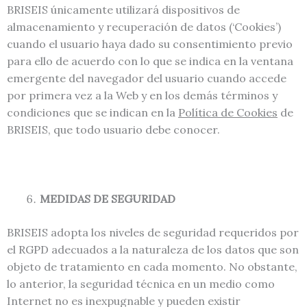
BRISEIS únicamente utilizará dispositivos de
almacenamiento y recuperación de datos (‘Cookies’)
cuando el usuario haya dado su consentimiento previo
para ello de acuerdo con lo que se indica en la ventana
emergente del navegador del usuario cuando accede
por primera vez a la Web y en los demás términos y
condiciones que se indican en la
Política de Cookies
de
BRISEIS, que todo usuario debe conocer.
MEDIDAS DE SEGURIDAD
BRISEIS adopta los niveles de seguridad requeridos por
el RGPD adecuados a la naturaleza de los datos que son
objeto de tratamiento en cada momento. No obstante,
lo anterior, la seguridad técnica en un medio como
Internet no es inexpugnable y pueden existir