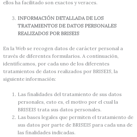
ellos ha facilitado son exactos y veraces.
INFORMACIÓN DETALLADA DE LOS
TRATAMIENTOS DE DATOS PERSONALES
REALIZADOS POR BRISEIS
En la Web se recogen datos de carácter personal a
través de diferentes formularios. A continuación,
identificamos, por cada uno de los diferentes
tratamientos de datos realizados por BRISEIS, la
siguiente información:
Las finalidades del tratamiento de sus datos
personales, esto es, el motivo por el cual la
BRISEIS trata sus datos personales.
Las bases legales que permiten el tratamiento de
sus datos por parte de BRISEIS para cada una de
las finalidades indicadas.