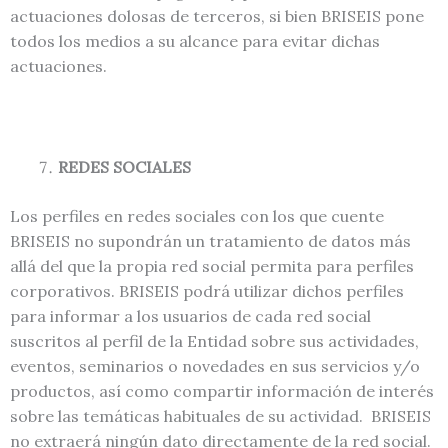
actuaciones dolosas de terceros, si bien BRISEIS pone
todos los medios a su alcance para evitar dichas
actuaciones.
REDES SOCIALES
Los perfiles en redes sociales con los que cuente
BRISEIS no supondrán un tratamiento de datos más
allá del que la propia red social permita para perfiles
corporativos. BRISEIS podrá utilizar dichos perfiles
para informar a los usuarios de cada red social
suscritos al perfil de la Entidad sobre sus actividades,
eventos, seminarios o novedades en sus servicios y/o
productos, así como compartir información de interés
sobre las temáticas habituales de su actividad. BRISEIS
no extraerá ningún dato directamente de la red social.