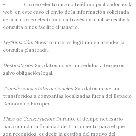
– Correo electrónico o teléfono publicados en la
web, en este caso el envío de la información solicitada
será al correo electrónico a través del cual se recibe la
consulta o nos facilite el usuario.
Legitimación
: Nuestro interés legítimo en atender la
consulta planteada.
Destinatarios
: Sus datos no serán cedidos a terceros,
salvo obligación legal.
Transferencias Internacionales
: Sus datos no serán
transferidos a compañías localizadas fuera del Espacio
Económico Europeo.
Plazo de Conservación
: Durante el tiempo necesario
para cumplir la finalidad del tratamiento para el que
son recogidos, es decir la gestión del motivo del