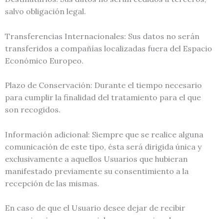
salvo obligación legal.
Transferencias Internacionales: Sus datos no serán
transferidos a compañías localizadas fuera del Espacio
Económico Europeo.
Plazo de Conservación: Durante el tiempo necesario
para cumplir la finalidad del tratamiento para el que
son recogidos.
Información adicional: Siempre que se realice alguna
comunicación de este tipo, ésta será dirigida única y
exclusivamente a aquellos Usuarios que hubieran
manifestado previamente su consentimiento a la
recepción de las mismas.
En caso de que el Usuario desee dejar de recibir