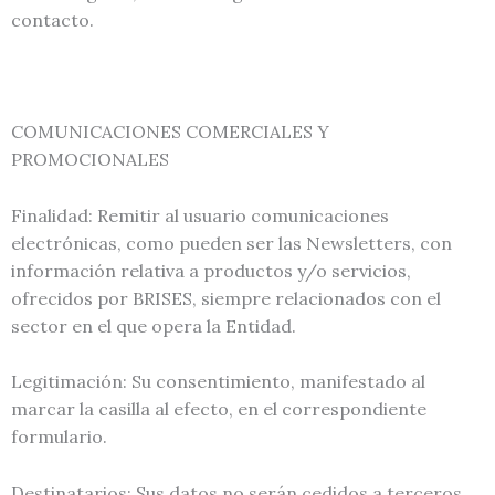
contacto.
COMUNICACIONES COMERCIALES Y
PROMOCIONALES
Finalidad: Remitir al usuario comunicaciones
electrónicas, como pueden ser las Newsletters, con
información relativa a productos y/o servicios,
ofrecidos por BRISES, siempre relacionados con el
sector en el que opera la Entidad.
Legitimación: Su consentimiento, manifestado al
marcar la casilla al efecto, en el correspondiente
formulario.
Destinatarios: Sus datos no serán cedidos a terceros,