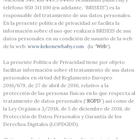
teléfono 950 311 100 (en adelante, “BRISEIS”) es la
responsable del tratamiento de sus datos personales.
En la presente política de privacidad se facilita la
información sobre el uso que realizará BRISEIS de sus
datos personales en su condición de usuario de la web
de la web:
www.kekonewbaby.com
(la “
Web
“).
La presente Política de Privacidad tiene por objeto
facilitar información sobre el tratamiento de sus datos
personales en virtud del Reglamento Europeo
2016/679, de 27 de abril de 2016, relativo a la
protección de las personas físicas en lo que respecta al
tratamiento de datos personales (“
RGPD
”) así como de
la Ley Orgánica 3/2018, de 5 de diciembre de 2018, de
Protección de Datos Personales y Garantía de los
Derechos Digitales (LOPDGDD).