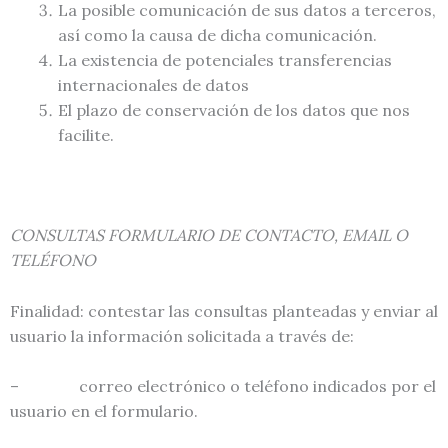
La posible comunicación de sus datos a terceros,
así como la causa de dicha comunicación.
La existencia de potenciales transferencias
internacionales de datos
El plazo de conservación de los datos que nos
facilite.
CONSULTAS FORMULARIO DE CONTACT
O, EMAIL O
TELÉFONO
Finalidad: contestar las consultas planteadas y enviar al
usuario la información solicitada a través de:
– correo electrónico o teléfono indicados por el
usuario en el formulario.